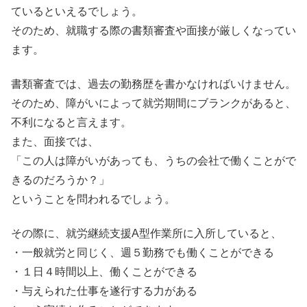
ているといえるでしょう。
そのため、就職する際の書類審査や面接が厳しくなってい
ます。
書類審査では、過去の勤務歴を書かなければいけません。
そのため、障がいによって就労期間にブランクがあると、
不利になると言えます。
また、面接では、
「この人は障がいがあっても、うちの会社で働くことがで
きるのだろうか？」
ということを問われるでしょう。
その際に、就労継続支援A型作業所に入所していると、
・一般就労と同じく、週５勤務でも働くことができる
・１日４時間以上、働くことができる
・与えられた仕事を遂行する力がある