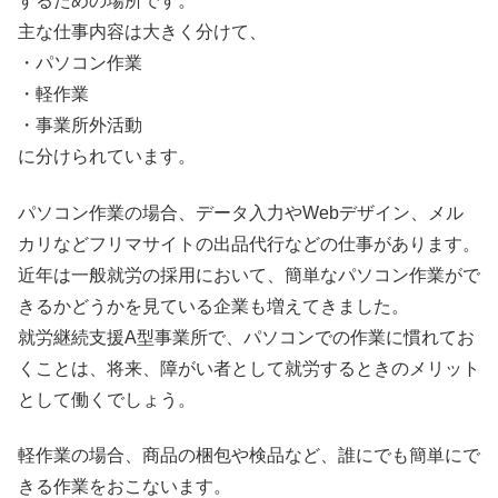
するための場所です。
主な仕事内容は大きく分けて、
・パソコン作業
・軽作業
・事業所外活動
に分けられています。
パソコン作業の場合、データ入力やWebデザイン、メル
カリなどフリマサイトの出品代行などの仕事があります。
近年は一般就労の採用において、簡単なパソコン作業がで
きるかどうかを見ている企業も増えてきました。
就労継続支援A型事業所で、パソコンでの作業に慣れてお
くことは、将来、障がい者として就労するときのメリット
として働くでしょう。
軽作業の場合、商品の梱包や検品など、誰にでも簡単にで
きる作業をおこないます。