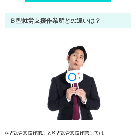
Ｂ型就労支援作業所との違いは？
A型就労支援作業所とB型就労支援作業所では、