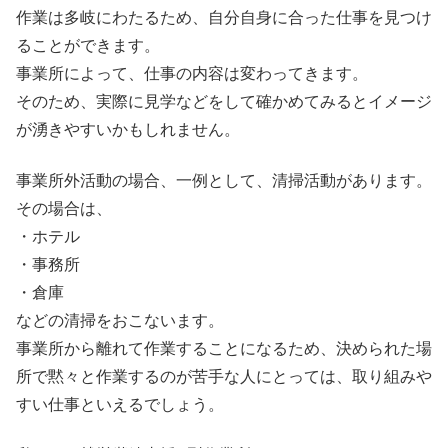
作業は多岐にわたるため、自分自身に合った仕事を見つけ
ることができます。
事業所によって、仕事の内容は変わってきます。
そのため、実際に見学などをして確かめてみるとイメージ
が湧きやすいかもしれません。
事業所外活動の場合、一例として、清掃活動があります。
その場合は、
・ホテル
・事務所
・倉庫
などの清掃をおこないます。
事業所から離れて作業することになるため、決められた場
所で黙々と作業するのが苦手な人にとっては、取り組みや
すい仕事といえるでしょう。