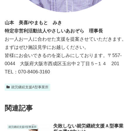
山本 美喜/やまもと みき
特定非営利活動法人やさしいあおぞら 理事長
お一人お一人に合わせた支援を提案させていただきます。
まずはぜひ施設見学にお越しください。
皆様にお会いできるのを楽しみにしております。〒557-
0044 大阪府大阪市西成区玉出中２丁目５−１４ 201
TEL：070-8406-3160
就労継続支援A型事業所
関連記事
失敗しない就労継続支援Ａ型事業
就労継続支援A型事業所