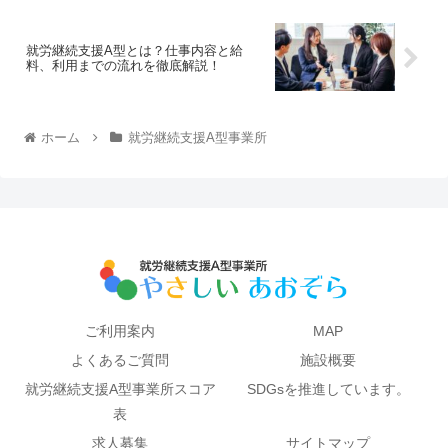
就労継続支援A型とは？仕事内容と給
料、利用までの流れを徹底解説！
ホーム
就労継続支援A型事業所
ご利用案内
MAP
よくあるご質問
施設概要
就労継続支援A型事業所スコア
SDGsを推進しています。
表
求人募集
サイトマップ