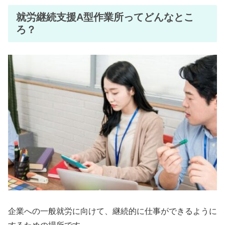
就労継続支援A型作業所ってどんなとこ
ろ？
企業への一般就労に向けて、継続的に仕事ができるように