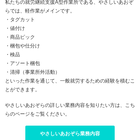
私たちの就労継続支援A型作業所である、やさしいあおぞ
らでは、軽作業がメインです。
・タグカット
・値付け
・商品ピック
・梱包や仕分け
・検品
・アソート梱包
・清掃（事業所外活動）
といった作業を通じて、一般就労するための経験を積むこ
とができます。
やさしいあおぞらの詳しい業務内容を知りたい方は、こち
らのページをご覧ください。
やさしいあおぞら業務内容