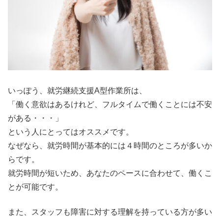
いっぽう、就労継続支援A型作業所は、
「働く意欲はあるけれど、フルタイムで働くことには不安
がある・・・」
という人にとってはオススメです。
なぜなら、就労時間が基本的には４時間のところが多いか
らです。
就労時間が短いため、あなたのペースに合わせて、働くこ
とが可能です。
また、スタッフも障害に対する理解を持っている方が多い