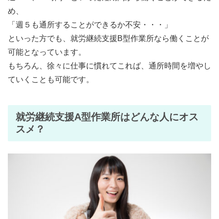
め、
「週５も通所することができるか不安・・・」
といった方でも、就労継続支援B型作業所なら働くことが
可能となっています。
もちろん、徐々に仕事に慣れてこれば、通所時間を増やし
ていくことも可能です。
就労継続支援A型作業所はどんな人にオス
スメ？