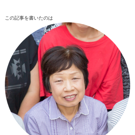
この記事を書いたのは