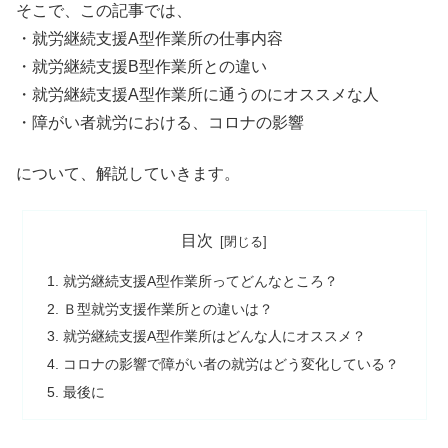
そこで、この記事では、
・就労継続支援A型作業所の仕事内容
・就労継続支援B型作業所との違い
・就労継続支援A型作業所に通うのにオススメな人
・障がい者就労における、コロナの影響
について、解説していきます。
目次
就労継続支援A型作業所ってどんなところ？
Ｂ型就労支援作業所との違いは？
就労継続支援A型作業所はどんな人にオススメ？
コロナの影響で障がい者の就労はどう変化している？
最後に