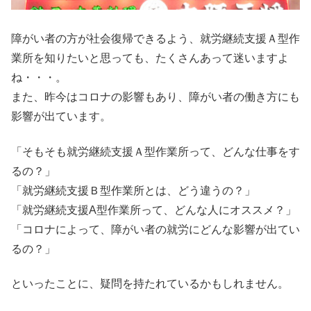
障がい者の方が社会復帰できるよう、就労継続支援Ａ型作
業所を知りたいと思っても、たくさんあって迷いますよ
ね・・・。
また、昨今はコロナの影響もあり、障がい者の働き方にも
影響が出ています。
「そもそも就労継続支援Ａ型作業所って、どんな仕事をす
るの？」
「就労継続支援Ｂ型作業所とは、どう違うの？」
「就労継続支援A型作業所って、どんな人にオススメ？」
「コロナによって、障がい者の就労にどんな影響が出てい
るの？」
といったことに、疑問を持たれているかもしれません。