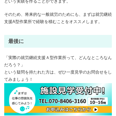
という実績を作ることができます。
そのため、将来的な一般就労のためにも、まずは就労継続
支援A型作業所で経験を積むことをオススメします。
最後に
「実際の就労継続支援Ａ型作業所って、どんなところなん
だろう？」
という疑問を持たれた方は、ぜひ一度見学のお問合せをし
てみましょう！