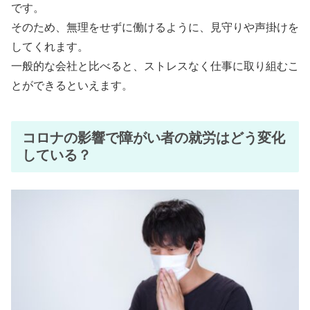
です。
そのため、無理をせずに働けるように、見守りや声掛けを
してくれます。
一般的な会社と比べると、ストレスなく仕事に取り組むこ
とができるといえます。
コロナの影響で障がい者の就労はどう変化
している？