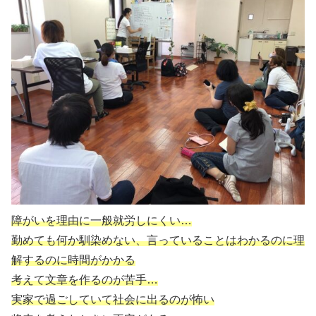
障がいを理由に一般就労しにくい…
勤めても何か馴染めない、言っていることはわかるのに理
解するのに時間がかかる
考えて文章を作るのが苦手…
実家で過ごしていて社会に出るのが怖い