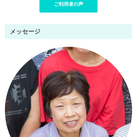
ご利用者の声
メッセージ