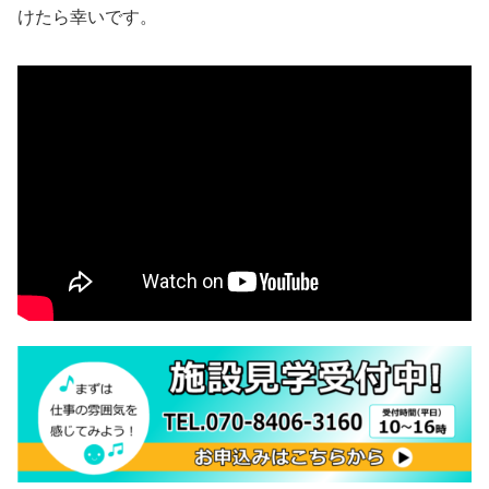
けたら幸いです。