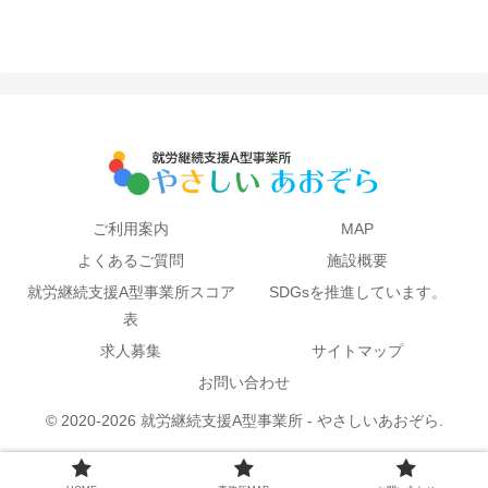
ご利用案内
MAP
よくあるご質問
施設概要
就労継続支援A型事業所スコア
SDGsを推進しています。
表
求人募集
サイトマップ
お問い合わせ
© 2020-2026 就労継続支援A型事業所 - やさしいあおぞら.