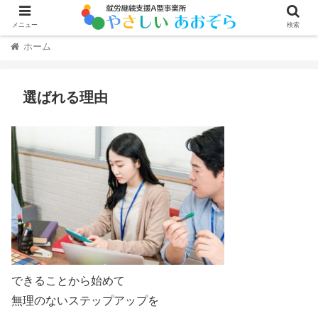
メニュー
検索
ホーム
選ばれる理由
できることから始めて
無理のないステップアップを