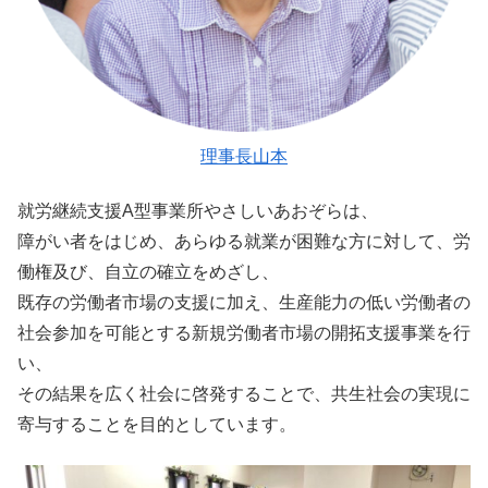
理事長山本
就労継続支援A型事業所やさしいあおぞらは、
障がい者をはじめ、あらゆる就業が困難な方に対して、労
働権及び、自立の確立をめざし、
既存の労働者市場の支援に加え、生産能力の低い労働者の
社会参加を可能とする新規労働者市場の開拓支援事業を行
い、
その結果を広く社会に啓発することで、共生社会の実現に
寄与することを目的としています。