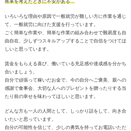
将来を考えたときに不安がある…
いろいろな理由や原因で一般就労が難しい方に作業を通じ
て、一般就労に向けた支援を行っています。
ごく簡単な作業や、簡単な作業の組み合わせで難易度も自
由自在、少しずつスキルアップすることで自信をつけてほ
しいと思っています。
賃金をもらえる喜び、働いている充足感や達成感を分かち
合いましょう。
自分で頑張って稼いだお金で、今の自分へご褒美、親への
感謝で食事会、大切な人へのプレゼントを贈ったりする当
たり前の幸せを味わってほしいと思います。
どんな方も一人の人間として、しっかり話をして、向き合
いたいと思っています。
自分の可能性を信じて、少しの勇気を持ってお電話いただ