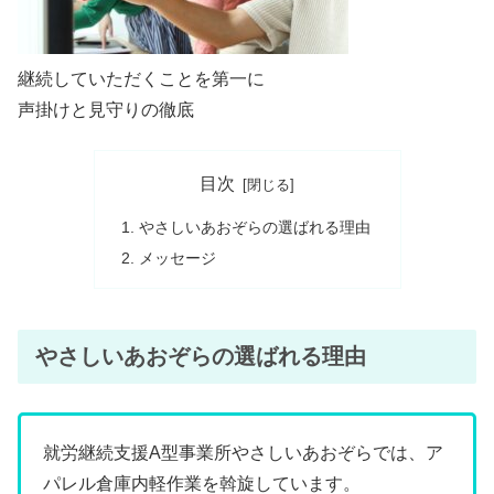
継続していただくことを第一に
声掛けと見守りの徹底
目次
やさしいあおぞらの選ばれる理由
メッセージ
やさしいあおぞらの選ばれる理由
就労継続支援A型事業所やさしいあおぞらでは、ア
パレル倉庫内軽作業を斡旋しています。