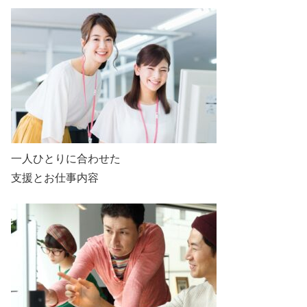
一人ひとりに合わせた
支援とお仕事内容