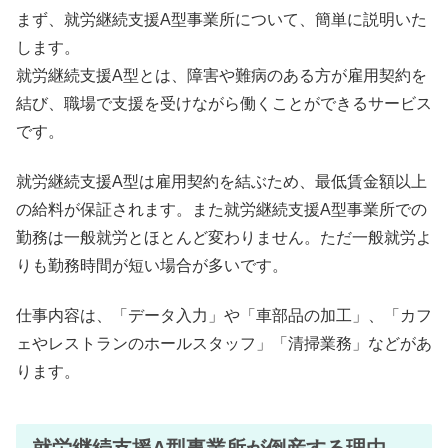
まず、就労継続支援A型事業所について、簡単に説明いた
します。
就労継続支援A型とは、障害や難病のある方が雇用契約を
結び、職場で支援を受けながら働くことができるサービス
です。
就労継続支援A型は雇用契約を結ぶため、最低賃金額以上
の給料が保証されます。また就労継続支援A型事業所での
勤務は一般就労とほとんど変わりません。ただ一般就労よ
りも勤務時間が短い場合が多いです。
仕事内容は、「データ入力」や「車部品の加工」、「カフ
ェやレストランのホールスタッフ」「清掃業務」などがあ
ります。
就労継続支援A型事業所が倒産する理由