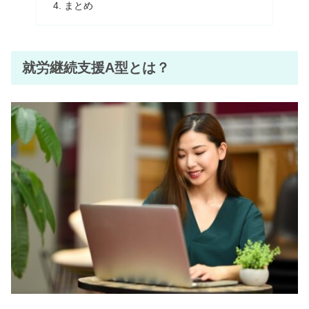
まとめ
就労継続支援A型とは？