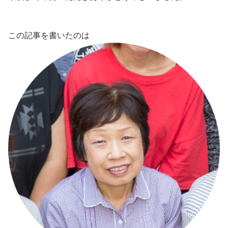
この記事を書いたのは