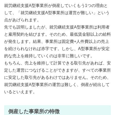
就労継続支援A型事業所が倒産していくもう1つの理由と
して、「就労継続支援A型事業所は運営が難しい」という
点があげられます。
先でも説明しましたが、就労継続支援A型事業所は利用者
と雇用契約を結びます。そのため、最低賃金額以上の給料
が発生します。結果、事業所は固定費+人件費以上の売上
を続けられなければ赤字です。しかし、A型事業所が安定
的な売上を維持していくのは非常に難しいです。
もちろん、売上を維持して計算できる取引先があれば、安
定した運営につなげることができますが、すべての事業所
に安定した取引先があるわけではありません。そのため、
就労継続支援A型事業所の運営は難しく、倒産が続出して
いるといえます。
倒産した事業所の特徴