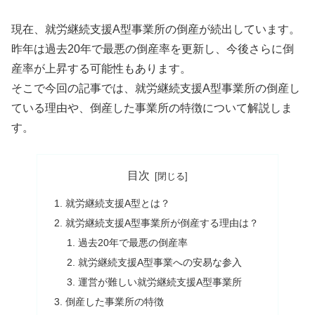
現在、就労継続支援A型事業所の倒産が続出しています。
昨年は過去20年で最悪の倒産率を更新し、今後さらに倒
産率が上昇する可能性もあります。
そこで今回の記事では、就労継続支援A型事業所の倒産し
ている理由や、倒産した事業所の特徴について解説しま
す。
目次
就労継続支援A型とは？
就労継続支援A型事業所が倒産する理由は？
過去20年で最悪の倒産率
就労継続支援A型事業への安易な参入
運営が難しい就労継続支援A型事業所
倒産した事業所の特徴