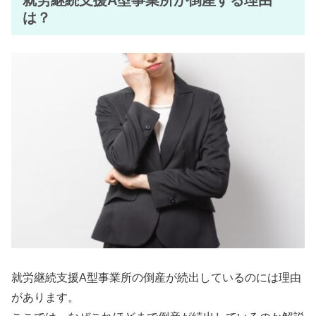
は？
就労継続支援A型事業所の倒産が続出しているのには理由
があります。