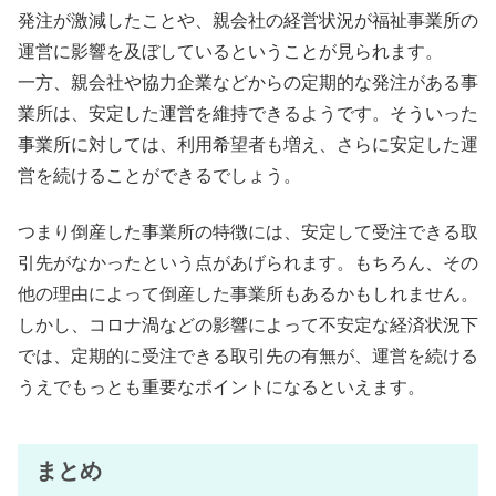
発注が激減したことや、親会社の経営状況が福祉事業所の
運営に影響を及ぼしているということが見られます。
一方、親会社や協力企業などからの定期的な発注がある事
業所は、安定した運営を維持できるようです。そういった
事業所に対しては、利用希望者も増え、さらに安定した運
営を続けることができるでしょう。
つまり倒産した事業所の特徴には、安定して受注できる取
引先がなかったという点があげられます。もちろん、その
他の理由によって倒産した事業所もあるかもしれません。
しかし、コロナ渦などの影響によって不安定な経済状況下
では、定期的に受注できる取引先の有無が、運営を続ける
うえでもっとも重要なポイントになるといえます。
まとめ