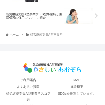
就労継続支援A型事業所・B型事業所と生
活保護の併用についてご紹介
ホーム
就労継続支援A型事業所
ご利用案内
MAP
よくあるご質問
施設概要
就労継続支援A型事業所スコア
SDGsを推進しています。
表