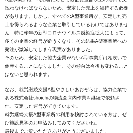
払わなければならないため、安定した売上を維持する必要
があります。しかし、すべてのA型事業所が、安定した売
上を得られるような企業と取引しているわけではありませ
ん。特に昨年の新型コロナウイルス感染症拡大によって、
多くの企業の経営が危うくなり、その結果A型事業所への
発注が激減してしまう現実がありました。
そのため、安定した協力企業がないA型事業所は相次いで
倒産することになりました。その傾向は今後も変わること
はないと思われます。
なお、就労継続支援A型やさしいあおぞらは、協力企業で
ある株式会社shoichiの物流倉庫内作業を継続で依頼さ
れ、安定した運営ができています。
就労継続支援A型事業所の利用を検討されている方は、ぜ
ひ施設見学のお申込みしてみてくださいね。
最後までご覧いただきありがとうございました。