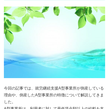
今回の記事では、就労継続支援A型事業所が倒産している
理由や、倒産したA型事業所の特徴について解説してきま
した。
A型事業所は、利用者に対して最低賃金額以上の給料を支